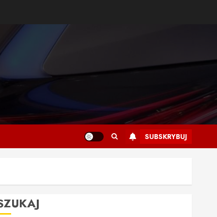
SUBSKRYBUJ
SZUKAJ