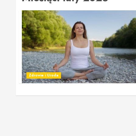
Zdrowie i Uroda