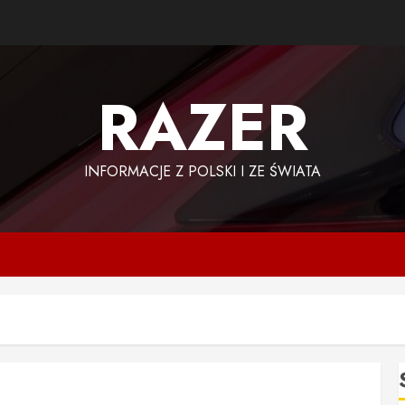
RAZER
INFORMACJE Z POLSKI I ZE ŚWIATA