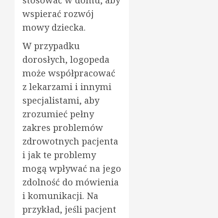
wspierać rozwój
mowy dziecka.
W przypadku
dorosłych, logopeda
może współpracować
z lekarzami i innymi
specjalistami, aby
zrozumieć pełny
zakres problemów
zdrowotnych pacjenta
i jak te problemy
mogą wpływać na jego
zdolność do mówienia
i komunikacji. Na
przykład, jeśli pacjent