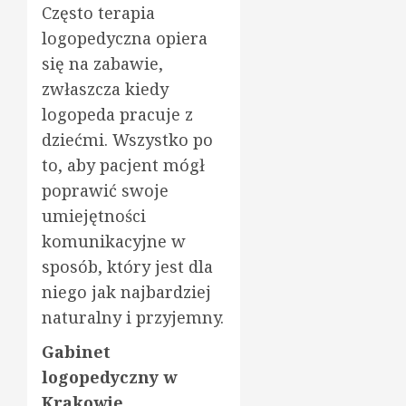
Często terapia
logopedyczna opiera
się na zabawie,
zwłaszcza kiedy
logopeda pracuje z
dziećmi. Wszystko po
to, aby pacjent mógł
poprawić swoje
umiejętności
komunikacyjne w
sposób, który jest dla
niego jak najbardziej
naturalny i przyjemny.
Gabinet
logopedyczny w
Krakowie