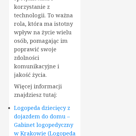
korzystanie z
technologii. To ważna
rola, która ma istotny
wpływ na życie wielu
osób, pomagając im
poprawić swoje
zdolności
komunikacyjne i
jakość życia.
Więcej informacji
znajdziesz tutaj:
Logopeda dziecięcy z
dojazdem do domu –
Gabinet logopedyczny
w Krakowie (Logopeda