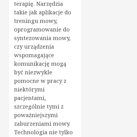
terapię. Narzędzia
takie jak aplikacje do
treningu mowy,
oprogramowanie do
syntezowania mowy,
czy urządzenia
wspomagające
komunikację mogą
być niezwykle
pomocne w pracy z
niektórymi
pacjentami,
szczególnie tymi z
poważniejszymi
zaburzeniami mowy.
Technologia nie tylko