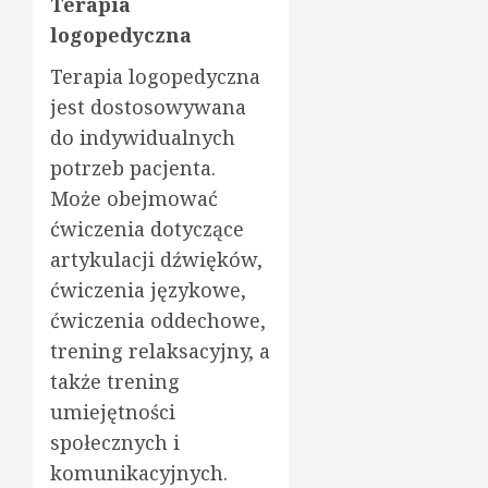
Terapia
logopedyczna
Terapia logopedyczna
jest dostosowywana
do indywidualnych
potrzeb pacjenta.
Może obejmować
ćwiczenia dotyczące
artykulacji dźwięków,
ćwiczenia językowe,
ćwiczenia oddechowe,
trening relaksacyjny, a
także trening
umiejętności
społecznych i
komunikacyjnych.