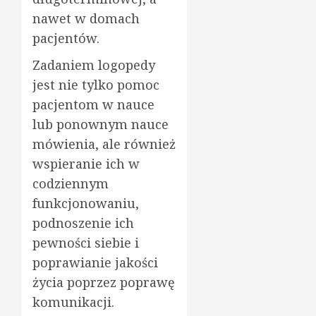
nawet w domach
pacjentów.
Zadaniem logopedy
jest nie tylko pomoc
pacjentom w nauce
lub ponownym nauce
mówienia, ale również
wspieranie ich w
codziennym
funkcjonowaniu,
podnoszenie ich
pewności siebie i
poprawianie jakości
życia poprzez poprawę
komunikacji.