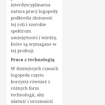
interdyscyplinarna
natura pracy logopedy
podkreśla złożoność
tej roli i szerokie
spektrum
umiejętności i wiedzy,
które są wymagane w
tej profesji.
Praca z technologią
W dzisiejszych czasach
logopeda często
korzysta również z
różnych form
technologii, aby
ułatwić i urozmaicić