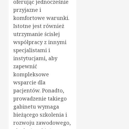
oferując jednocześnie
przyjazne i
komfortowe warunki.
Istotne jest również
utrzymanie ścisłej
współpracy z innymi
specjalistami i
instytucjami, aby
zapewnić
kompleksowe
wsparcie dla
pacjentów. Ponadto,
prowadzenie takiego
gabinetu wymaga
bieżącego szkolenia i
rozwoju zawodowego,