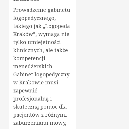
Prowadzenie gabinetu
logopedycznego,
takiego jak „Logopeda
Kraków”, wymaga nie
tylko umiejętności
klinicznych, ale także
kompetencji
menedżerskich.
Gabinet logopedyczny
w Krakowie musi
zapewnić
profesjonalną i
skuteczną pomoc dla
pacjentów z różnymi
zaburzeniami mowy,