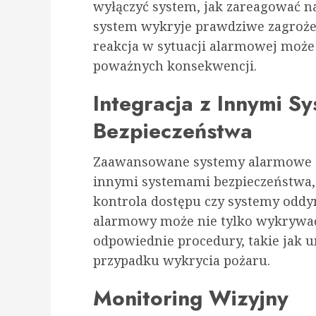
wyłączyć system, jak zareagować na 
system wykryje prawdziwe zagroże
reakcja w sytuacji alarmowej może
poważnych konsekwencji.
Integracja z Innymi S
Bezpieczeństwa
Zaawansowane systemy alarmowe cz
innymi systemami bezpieczeństwa, 
kontrola dostępu czy systemy oddy
alarmowy może nie tylko wykrywać
odpowiednie procedury, takie jak
przypadku wykrycia pożaru.
Monitoring Wizyjny