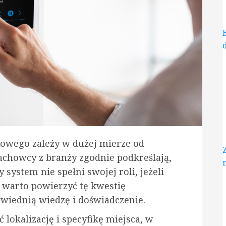
owego zależy w dużej mierze od
Fachowcy z branży zgodnie podkreślają,
ystem nie spełni swojej roli, jeżeli
 warto powierzyć tę kwestię
wiednią wiedzę i doświadczenie.
 lokalizację i specyfikę miejsca, w