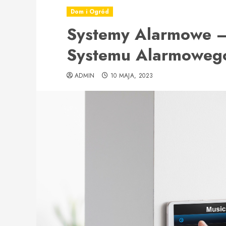
Dom i Ogród
Systemy Alarmowe – 
Systemu Alarmoweg
ADMIN
10 MAJA, 2023