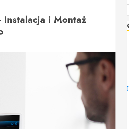
Instalacja i Montaż
o