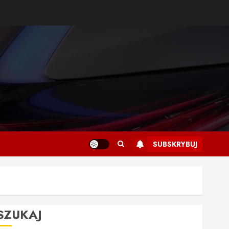
SUBSKRYBUJ
SZUKAJ