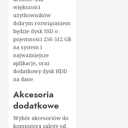
większości
użytkowników
dobrym rozwiązaniem
będzie dysk SSD o
pojemności 256-512 GB
na system i
najważniejsze
aplikacje, oraz
dodatkowy dysk HDD
na dane.
Akcesoria
dodatkowe
Wybór akcesoriów do
komputera zależy od