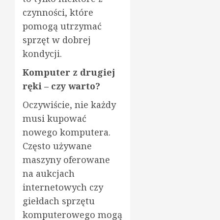
czynności, które
pomogą utrzymać
sprzęt w dobrej
kondycji.
Komputer z drugiej
ręki – czy warto?
Oczywiście, nie każdy
musi kupować
nowego komputera.
Często używane
maszyny oferowane
na aukcjach
internetowych czy
giełdach sprzętu
komputerowego mogą