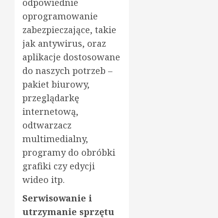
odpowiednie
oprogramowanie
zabezpieczające, takie
jak antywirus, oraz
aplikacje dostosowane
do naszych potrzeb –
pakiet biurowy,
przeglądarkę
internetową,
odtwarzacz
multimedialny,
programy do obróbki
grafiki czy edycji
wideo itp.
Serwisowanie i
utrzymanie sprzętu