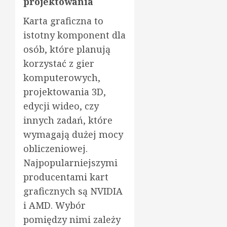
projektowania
Karta graficzna to
istotny komponent dla
osób, które planują
korzystać z gier
komputerowych,
projektowania 3D,
edycji wideo, czy
innych zadań, które
wymagają dużej mocy
obliczeniowej.
Najpopularniejszymi
producentami kart
graficznych są NVIDIA
i AMD. Wybór
pomiędzy nimi zależy